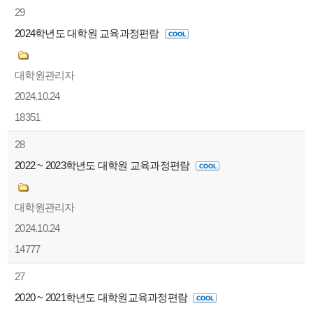
29
2024학년도 대학원 교육과정편람
대학원관리자
2024.10.24
18351
28
2022 ~ 2023학년도 대학원 교육과정편람
대학원관리자
2024.10.24
14777
27
2020 ~ 2021학년도 대학원교육과정편람