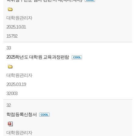
대학원관리자
2025.10.01
15792
33
2025학년도 대학원 교육과정편람
대학원관리자
2025.03.19
32003
32
학점등록신청서
대학원관리자