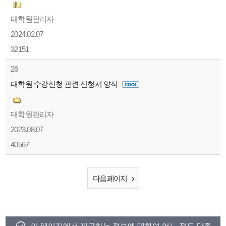
대학원관리자
2024.02.07
32151
26
대학원 수강신청 관련 신청서 양식
대학원관리자
2023.08.07
40567
다음 페이지
이 페이지에서 제공하는 정보에 대하여 어느 정도 만족