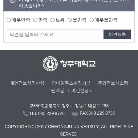
하셨습니까?
매우만족
만족
보통
불만족
매우불만족
개인정보처리방침
이메일주소수집거부
종합정보시스템
웹메일
예결산공고
(28503)충청북도 청주시 청원구 대성로 298
FAX.043.229.8730
TEL.043.229.8726
COPYRIGHT(C) 2017 CHEONGJU UNIVERSITY. ALL RIGHTS RE
SERVED.