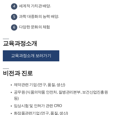
세계적 가치관 배양.
과학 대중화의 능력 배양.
다양한 문화의 체험
교육과정소개
교육과정소개 보러가기
비전과 진로
제약관련 기업 (연구, 품질, 생산)
공무원 (식품의약품 안전처, 질병관리본부, 보건산업진흥원
등)
임상시험 및 인허가 관련 CRO
화장품관련기업 (연구, 품질, 생산)