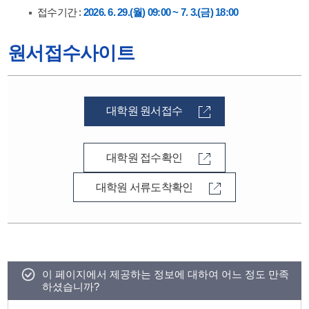
접수기간 :
2026. 6. 29.(월) 09:00 ~ 7. 3.(금) 18:00
원서접수사이트
대학원 원서접수
대학원 접수확인
대학원 서류도착확인
이 페이지에서 제공하는 정보에 대하여 어느 정도 만족
하셨습니까?