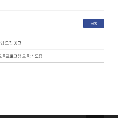
목록
기업 모집 공고
I 교육프로그램 교육생 모집