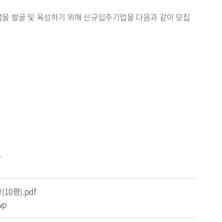
을 발굴 및 육성하기 위해 신규입주기업을 다음과 같이 모집
.
10평).pdf
wp