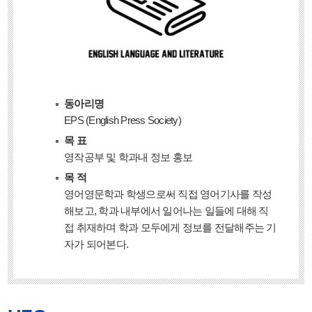
동아리명
EPS (English Press Society)
목 표
영작공부 및 학과내 정보 홍보
목 적
영어영문학과 학생으로써 직접 영어기사를 작성
해보고, 학과 내부에서 일어나는 일들에 대해 직
접 취재하며 학과 모두에게 정보를 전달해주는 기
자가 되어본다.