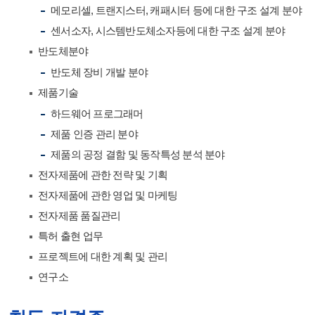
메모리셀, 트랜지스터, 캐패시터 등에 대한 구조 설계 분야
센서소자, 시스템반도체소자등에 대한 구조 설계 분야
반도체분야
반도체 장비 개발 분야
제품기술
하드웨어 프로그래머
제품 인증 관리 분야
제품의 공정 결함 및 동작특성 분석 분야
전자제품에 관한 전략 및 기획
전자제품에 관한 영업 및 마케팅
전자제품 품질관리
특허 출현 업무
프로젝트에 대한 계획 및 관리
연구소