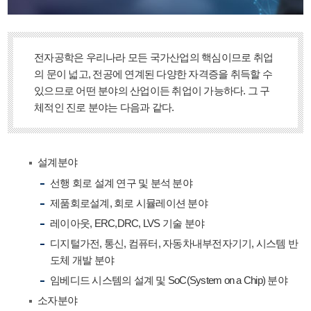
전자공학은 우리나라 모든 국가산업의 핵심이므로 취업
의 문이 넓고, 전공에 연계된 다양한 자격증을 취득할 수
있으므로 어떤 분야의 산업이든 취업이 가능하다. 그 구
체적인 진로 분야는 다음과 같다.
설계분야
선행 회로 설계 연구 및 분석 분야
제품회로설계, 회로 시뮬레이션 분야
레이아웃, ERC,DRC, LVS 기술 분야
디지털가전, 통신, 컴퓨터, 자동차내부전자기기, 시스템 반
도체 개발 분야
임베디드 시스템의 설계 및 SoC(System on a Chip) 분야
소자분야