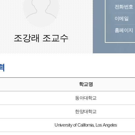
전화번호
이메일
홈페이지
조강래 조교수
력
학교명
동아대학교
한양대학교
University of California, Los Angeles